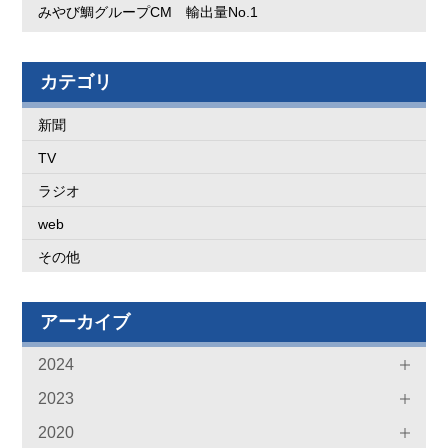
みやび鯛グループCM 輸出量No.1
カテゴリ
新聞
TV
ラジオ
web
その他
アーカイブ
2024
2023
2020