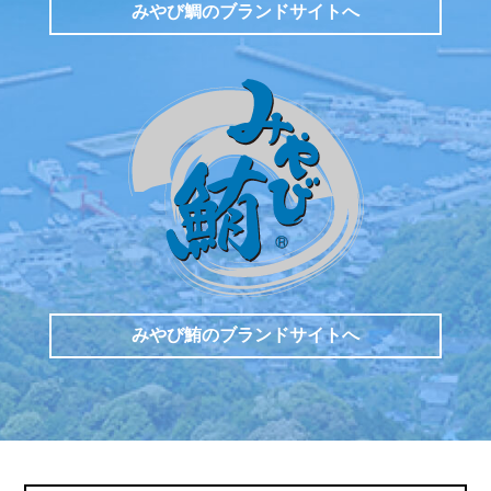
みやび鯛のブランドサイトへ
みやび鮪のブランドサイトへ