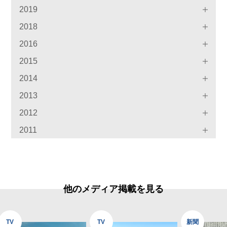
2019
2018
2016
2015
2014
2013
2012
2011
他のメディア掲載を見る
TV
TV
新聞