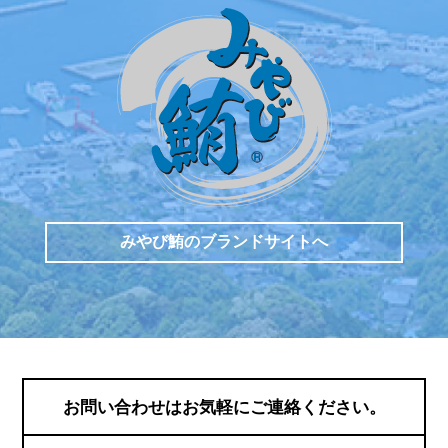
みやび鮪のブランドサイトへ
お問い合わせは
お気軽にご連絡ください。