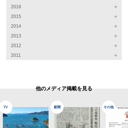
2016
2015
2014
2013
2012
2011
他のメディア掲載を見る
TV
新聞
その他