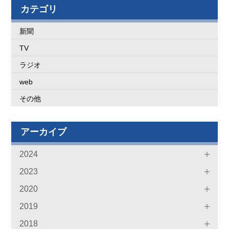
カテゴリ
新聞
TV
ラジオ
web
その他
アーカイブ
2024
2023
2020
2019
2018