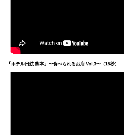
「ホテル日航 熊本」〜食べられるお店 Vol,3〜（15秒）