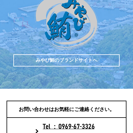
みやび鮪のブランドサイトへ
お問い合わせは
お気軽にご連絡ください。