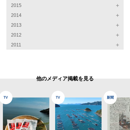
2015
2014
2013
2012
2011
他のメディア掲載を見る
TV
TV
新聞