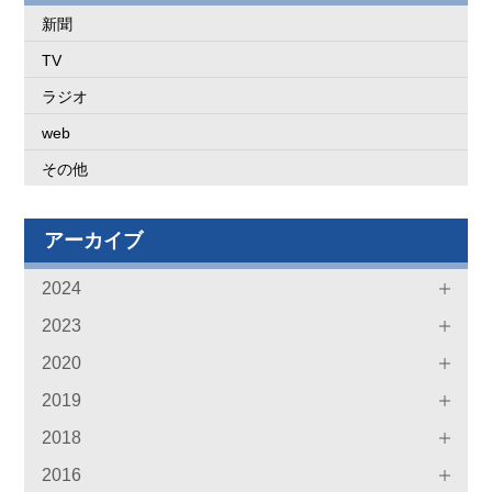
新聞
TV
ラジオ
web
その他
アーカイブ
2024
2023
2020
2019
2018
2016