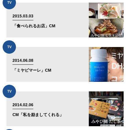
TV
2015.03.03
「食べられるお店」CM
TV
2014.06.08
「ミヤビマーレ」CM
TV
2014.02.06
CM「私を励ましてくれる」