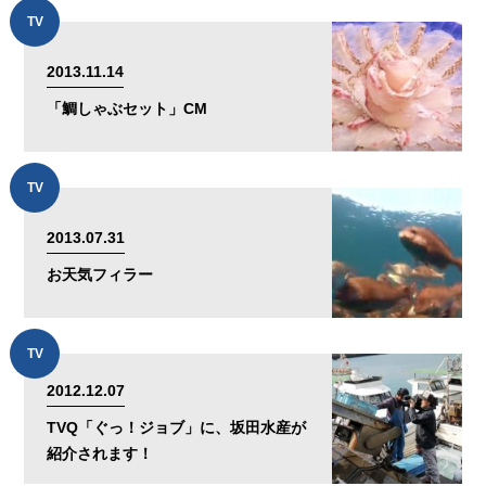
TV
2013.11.14
「鯛しゃぶセット」CM
TV
2013.07.31
お天気フィラー
TV
2012.12.07
TVQ「ぐっ！ジョブ」に、坂田水産が
紹介されます！