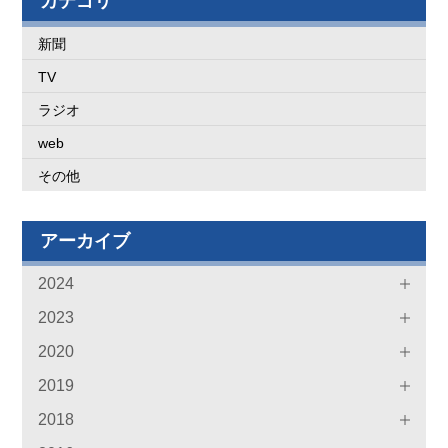
カテゴリ
新聞
TV
ラジオ
web
その他
アーカイブ
2024
2023
2020
2019
2018