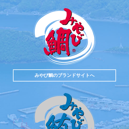
みやび鯛のブランドサイトへ