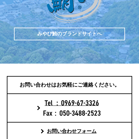
みやび鮪のブランドサイトへ
お問い合わせは
お気軽にご連絡ください。
お問い合わせフォーム